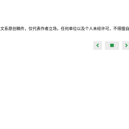
本文系原创稿件，仅代表作者立场，任何单位以及个人未经许可，不得擅