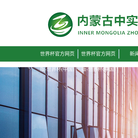
世界杯官方网页版
世界杯官方网页
世界杯官方网页
新
版-世界杯(中国)
版-世界杯(中国)