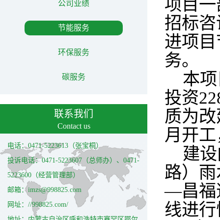
项目一
公司业绩
招标咨
节能服务
进项目
环保服务
务。
本项
碳服务
投资2
质为改
联系我们
Contact us
月开工
电话：0471-5223613（张宝桐）
建设
投诉电话：0471-5223607（总师办）、0471-
路）雨
5223600（经营管理部）
—昌福
邮箱：imzs@998825.com
线进行
网址：//998825.com/
地址：内蒙古自治区呼和浩特市赛罕区鄂尔