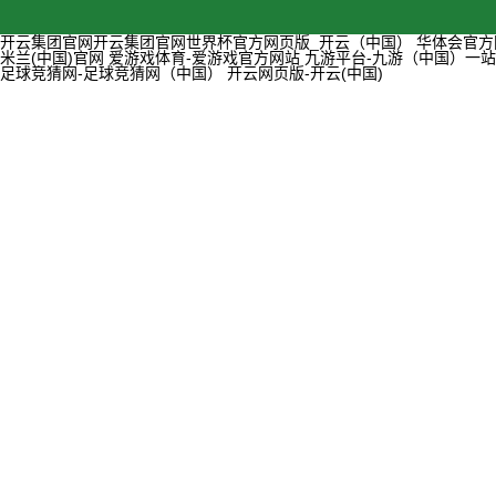
开云集团官网开云集团官网世界杯官方网页版_开云（中国）
华体会官方
米兰(中国)官网
爱游戏体育-爱游戏官方网站
九游平台-九游（中国）一
足球竞猜网-足球竞猜网（中国）
开云网页版-开云(中国)