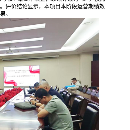
。评价结论显示，本项目本阶段运营期绩效
果。