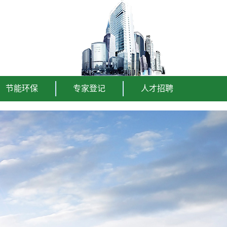
节能环保
专家登记
人才招聘