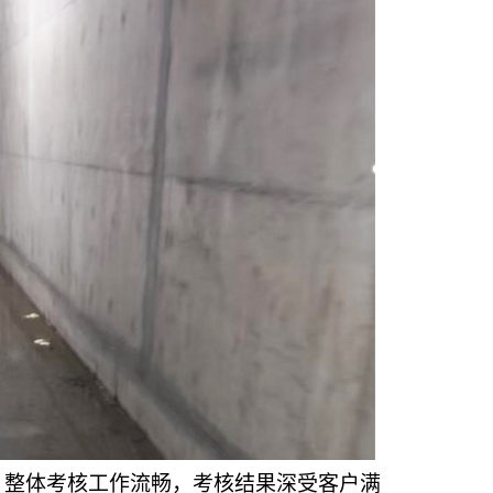
，整体考核工作流畅，考核结果深受客户满