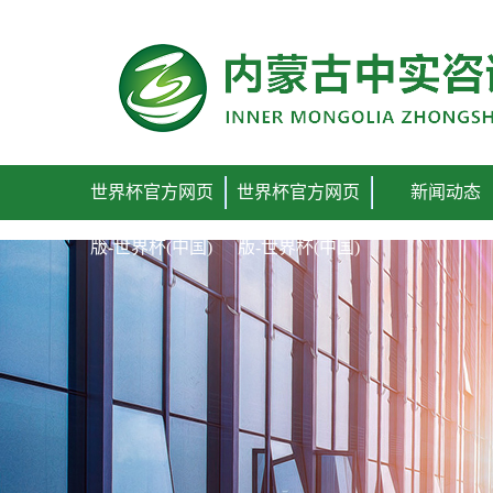
世界杯官方网页版
世界杯官方网页
世界杯官方网页
新闻动态
版-世界杯(中国)
版-世界杯(中国)