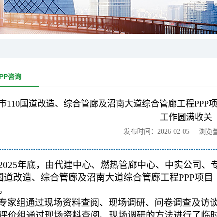
PP咨询
市110国道改造、综合管廊及沼南大道综合管廊工程PPP
工作圆满收关
发布时间：2026-02-05 浏览
2025年底，由代建中心、燃热管廊中心、中实公司
0国道改造、综合管廊及沼南大道综合管廊工程PPP项目
。
专家组通过现场资料查阅、现场调研、问卷调查及访
评价组通过现场资料查阅、现场调研的方法进行了临