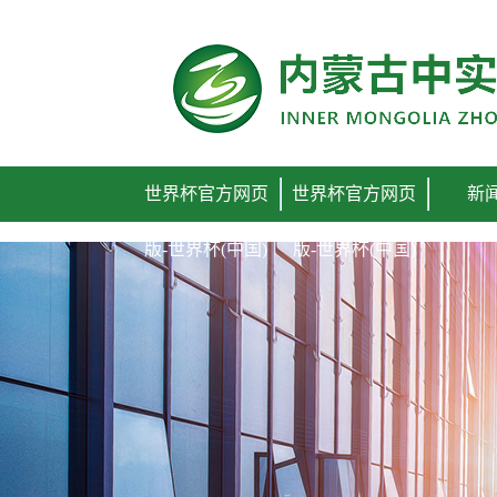
世界杯官方网页版
世界杯官方网页
世界杯官方网页
新
版-世界杯(中国)
版-世界杯(中国)