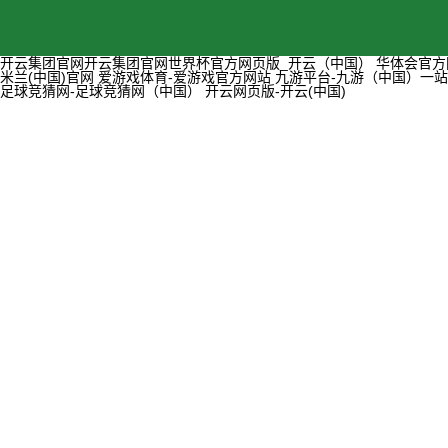
开云集团官网开云集团官网世界杯官方网页版_开云（中国）
华体会官方
米兰(中国)官网
爱游戏体育-爱游戏官方网站
九游平台-九游（中国）一
足球竞猜网-足球竞猜网（中国）
开云网页版-开云(中国)