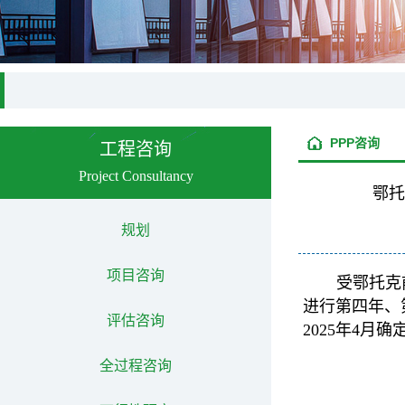
PPP咨询
工程咨询
Project Consultancy
鄂托
规划
项目咨询
受鄂托克
进行第四年、
评估咨询
2025年4月
全过程咨询