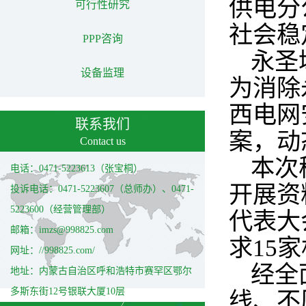
供电分
可行性研究
社会稳
PPP咨询
永圣
设备监理
为消除
西电网
联系我们
案，动
Contact us
本次
电话：0471-5223613（张宝桐）
开展资
投诉电话：0471-5223607（总师办）、0471-
5223600（经营管理部）
代表大
邮箱：imzs@998825.com
求15
网址：//998825.com/
经全
地址：内蒙古自治区呼和浩特市赛罕区鄂尔
多斯东街12号银联大厦10层
线、不