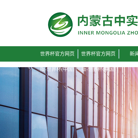
世界杯官方网页版
世界杯官方网页
世界杯官方网页
新
版-世界杯(中国)
版-世界杯(中国)