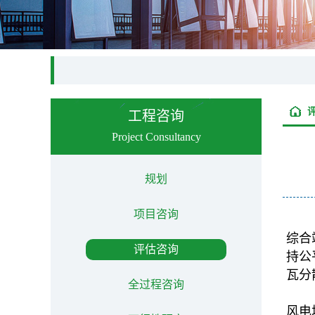
工程咨询
Project Consultancy
规划
项目咨询
综合
评估咨询
持公
瓦分
全过程咨询
风电