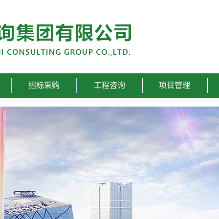
招标采购
工程咨询
项目管理