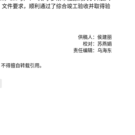
号）文件要求，顺利通过了综合竣工验收并取得验
供稿人：侯建丽
校对：苏燕娟
责任编辑：乌海东
，不得擅自转载引用。