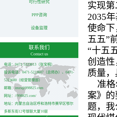
可行性研究
实现第
203
PPP咨询
使命下
设备监理
五五”
联系我们
“十五
Contact us
创造性
电话：0471-5223613（张宝桐）
质量，
投诉电话：0471-5223607（总师办）、0471-
5223600（经营管理部）
准格
邮箱：imzs@998825.com
案》的
网址：//998825.com/
地址：内蒙古自治区呼和浩特市赛罕区鄂尔
题，我
多斯东街12号银联大厦10层