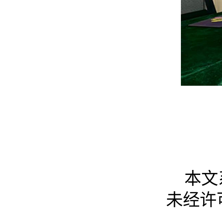
本文
未经许