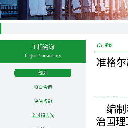
规划
工程咨询
Project Consultancy
准格尔
规划
项目咨询
评估咨询
编制
全过程咨询
治国理