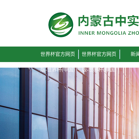
世界杯官方网页版
世界杯官方网页
世界杯官方网页
新
版-世界杯(中国)
版-世界杯(中国)