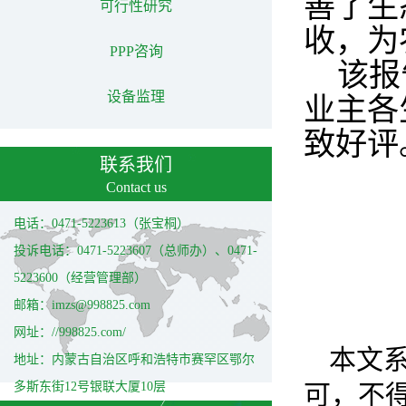
善了生
可行性研究
收，为
PPP咨询
该报
设备监理
业主各
致好评
联系我们
Contact us
电话：0471-5223613（张宝桐）
投诉电话：0471-5223607（总师办）、0471-
5223600（经营管理部）
邮箱：imzs@998825.com
网址：//998825.com/
本文
地址：内蒙古自治区呼和浩特市赛罕区鄂尔
多斯东街12号银联大厦10层
可，不