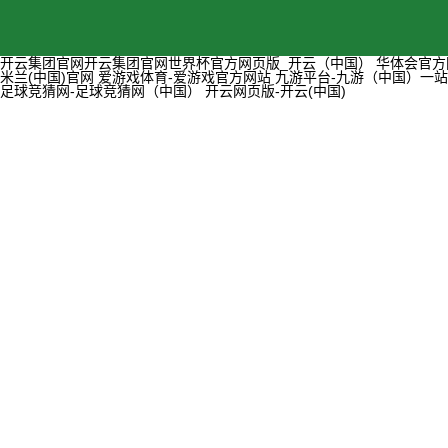
开云集团官网开云集团官网世界杯官方网页版_开云（中国）
华体会官方
米兰(中国)官网
爱游戏体育-爱游戏官方网站
九游平台-九游（中国）一
足球竞猜网-足球竞猜网（中国）
开云网页版-开云(中国)