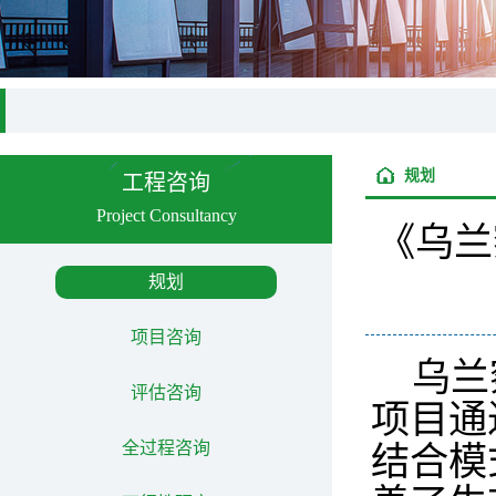
规划
工程咨询
Project Consultancy
《乌兰
规划
项目咨询
乌兰
评估咨询
项目通
全过程咨询
结合模