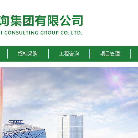
招标采购
工程咨询
项目管理