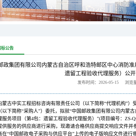
招标公告
邮政集团有限公司内蒙古自治区呼和浩特邮区中心消防准
遗留工程验收代理服务）公开
发布时间：2026-05-15 浏览
内蒙古中实工程招标咨询有限责任公司（以下简称“代理机构”）
（以下简称“采购人”）委托，拟就“中国邮政集团有限公司内蒙
服务项目（第4包：遗留工程验收代理服务）”(项目编号：ZS-QCHY-
提供服务的供应商进行采购，现邀请合格供应商提交响应文件并
商在“中国邮政电子采购与供应平台”上传的电子版响应文件进行