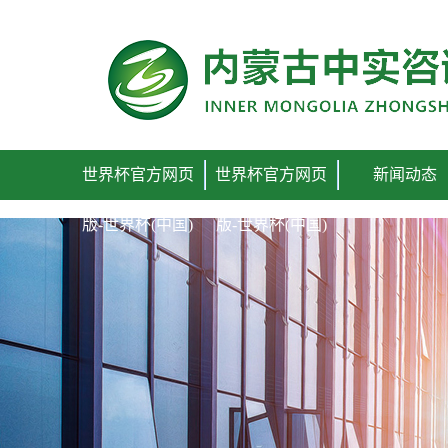
世界杯官方网页版
世界杯官方网页
世界杯官方网页
新闻动态
版-世界杯(中国)
版-世界杯(中国)