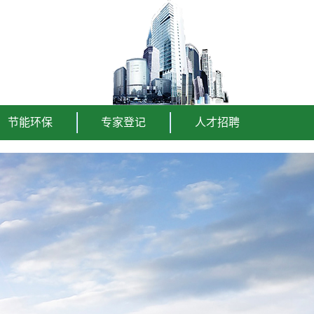
节能环保
专家登记
人才招聘