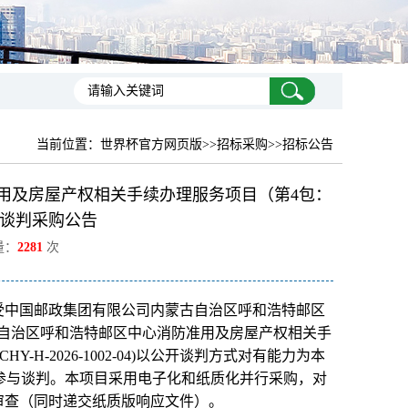
当前位置：
世界杯官方网页版
>>招标采购>>招标公告
用及房屋产权相关手续办理服务项目（第4包：
谈判采购公告
量：
2281
次
受中国邮政集团有限公司内蒙古自治区呼和浩特邮区
古自治区呼和浩特邮区中心消防准用及房屋产权相关手
H-2026-1002-04)以公开谈判方式对有能力为本
参与谈判。本项目采用电子化和纸质化并行采购，对
审查（同时递交纸质版响应文件）。