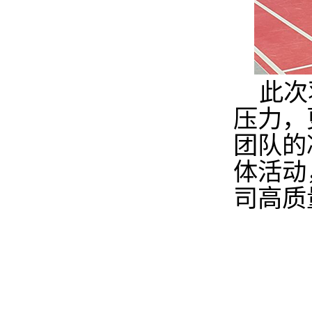
此次
压力，
团队的
体活动
司高质