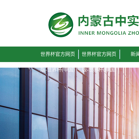
世界杯官方网页版
世界杯官方网页
世界杯官方网页
新
版-世界杯(中国)
版-世界杯(中国)