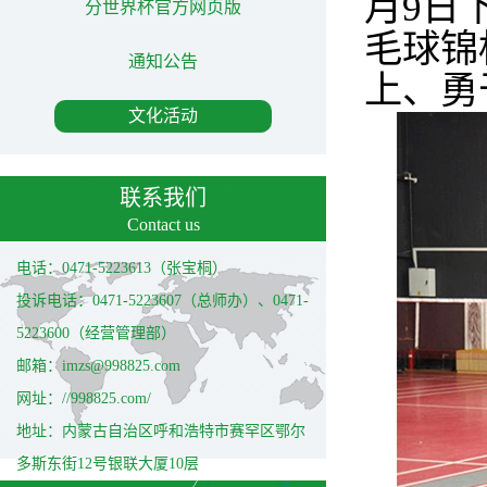
月9日
分世界杯官方网页版
毛球锦
通知公告
上、勇
文化活动
联系我们
Contact us
电话：0471-5223613（张宝桐）
投诉电话：0471-5223607（总师办）、0471-
5223600（经营管理部）
邮箱：imzs@998825.com
网址：//998825.com/
地址：内蒙古自治区呼和浩特市赛罕区鄂尔
多斯东街12号银联大厦10层