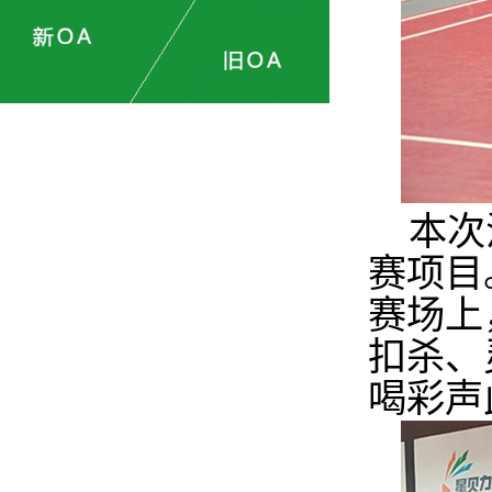
本次
赛项目
赛场上
扣杀、
喝彩声