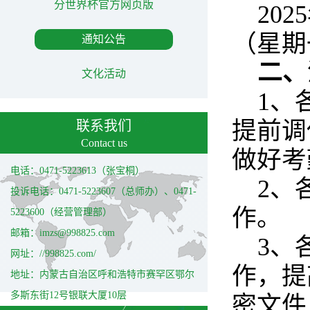
分世界杯官方网页版
20
（星期
通知公告
二、
文化活动
1、
提前调
联系我们
Contact us
做好考
电话：0471-5223613（张宝桐）
2、
投诉电话：0471-5223607（总师办）、0471-
作。
5223600（经营管理部）
邮箱：imzs@998825.com
3、
网址：//998825.com/
作，提
地址：内蒙古自治区呼和浩特市赛罕区鄂尔
多斯东街12号银联大厦10层
密文件