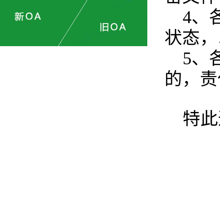
4、
状态，
5、
的，责
特此