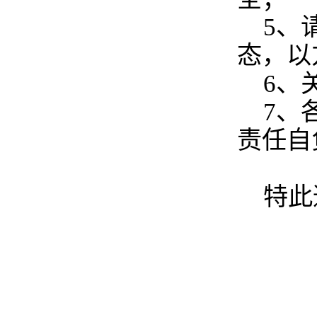
5、
态，以
6、
7、
责任自
特此