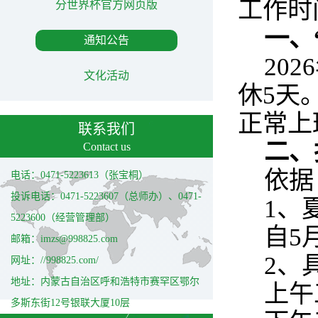
工作时
分世界杯官方网页版
一、
通知公告
20
文化活动
休5天
正常上
联系我们
二、
Contact us
依据
电话：0471-5223613（张宝桐）
投诉电话：0471-5223607（总师办）、0471-
1、
5223600（经营管理部）
自5
邮箱：imzs@998825.com
2、
网址：//998825.com/
地址：内蒙古自治区呼和浩特市赛罕区鄂尔
上午工
多斯东街12号银联大厦10层