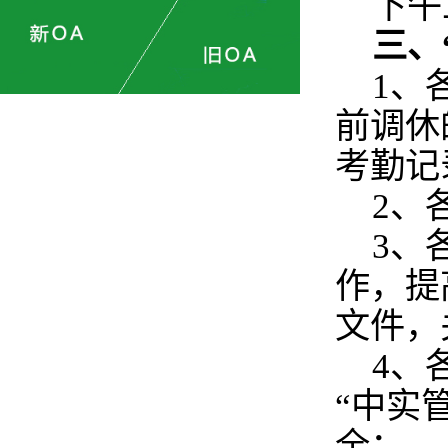
下午工
三、
1、
前调休
考勤记
2、
3、
作，提
文件，
4、
“中实
全；