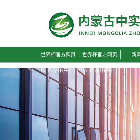
世界杯官方网页版
世界杯官方网页
世界杯官方网页
新
版-世界杯(中国)
版-世界杯(中国)