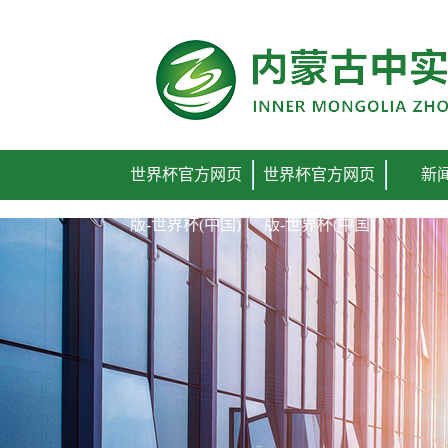
世界杯官方网页版
世界杯官方网页
世界杯官方网页
新
版-世界杯(中国)
版-世界杯(中国)