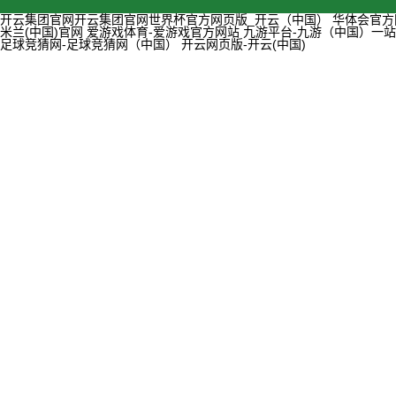
开云集团官网开云集团官网世界杯官方网页版_开云（中国）
华体会官方
米兰(中国)官网
爱游戏体育-爱游戏官方网站
九游平台-九游（中国）一
足球竞猜网-足球竞猜网（中国）
开云网页版-开云(中国)