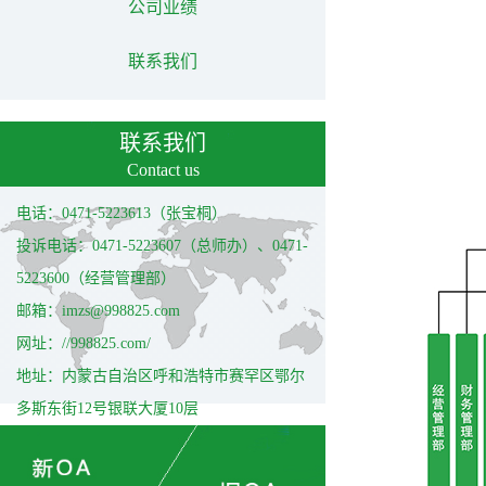
公司业绩
联系我们
联系我们
Contact us
电话：0471-5223613（张宝桐）
投诉电话：0471-5223607（总师办）、0471-
5223600（经营管理部）
邮箱：imzs@998825.com
网址：//998825.com/
地址：内蒙古自治区呼和浩特市赛罕区鄂尔
多斯东街12号银联大厦10层